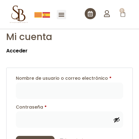
0
Mi cuenta
Acceder
Nombre de usuario o correo electrónico
*
Contraseña
*