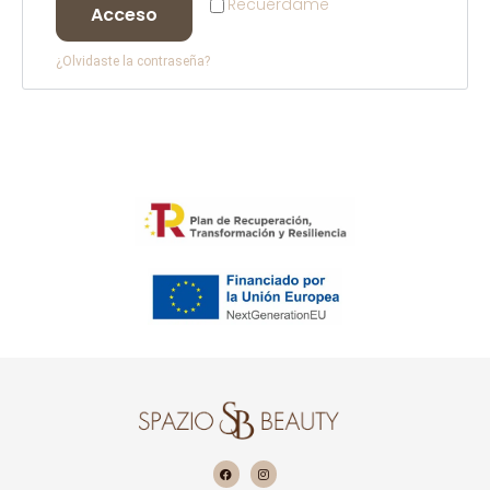
Recuérdame
Acceso
¿Olvidaste la contraseña?