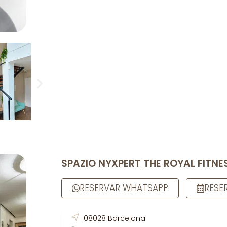
SPAZIO NYXPERT THE ROYAL FITNE
RESERVAR WHATSAPP
RESE
08028 Barcelona