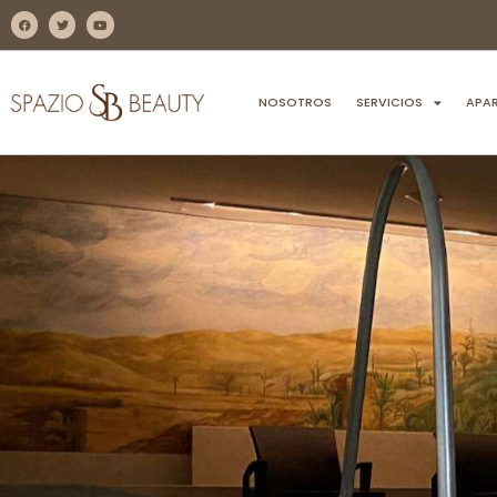
NOSOTROS
SERVICIOS
APA