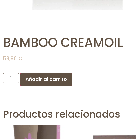
BAMBOO CREAMOIL
58,80
€
Añadir al carrito
Productos relacionados