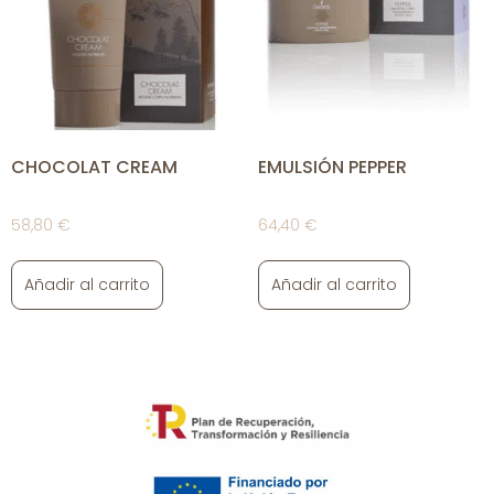
CHOCOLAT CREAM
EMULSIÓN PEPPER
58,80
€
64,40
€
Añadir al carrito
Añadir al carrito