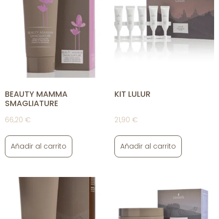
BEAUTY MAMMA
KIT LULUR
SMAGLIATURE
66,20
€
21,90
€
Añadir al carrito
Añadir al carrito