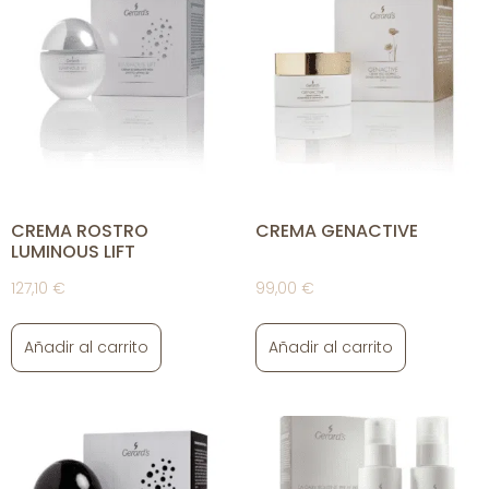
CREMA ROSTRO
CREMA GENACTIVE
LUMINOUS LIFT
127,10
€
99,00
€
Añadir al carrito
Añadir al carrito