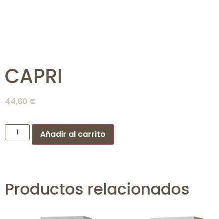
CAPRI
44,60
€
Añadir al carrito
Productos relacionados