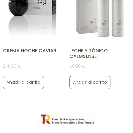
CREMA NOCHE CAVIAR
LECHE Y TÓNICO
CALMSENSE
246,20
€
58,80
€
Añadir al carrito
Añadir al carrito