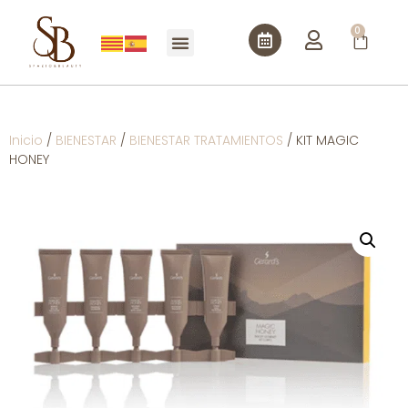
0
Inicio
/
BIENESTAR
/
BIENESTAR TRATAMIENTOS
/ KIT MAGIC
HONEY