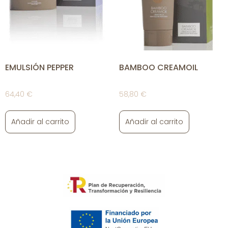
EMULSIÓN PEPPER
BAMBOO CREAMOIL
64,40
€
58,80
€
Añadir al carrito
Añadir al carrito