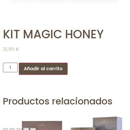
KIT MAGIC HONEY
21,90
€
Añadir al carrito
Productos relacionados