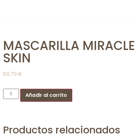
MASCARILLA MIRACLE
SKIN
53,70
€
Añadir al carrito
Productos relacionados