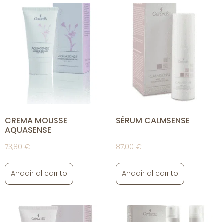
CREMA MOUSSE
SÉRUM CALMSENSE
AQUASENSE
73,80
€
87,00
€
Añadir al carrito
Añadir al carrito