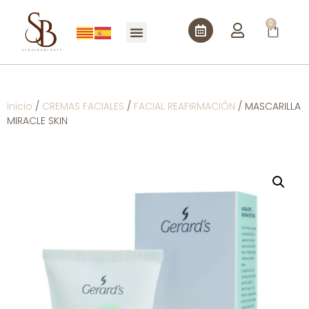
0
Inicio
/
CREMAS FACIALES
/
FACIAL REAFIRMACIÓN
/ MASCARILLA
MIRACLE SKIN