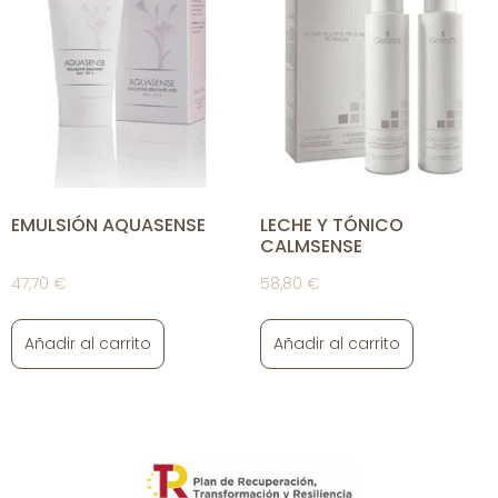
EMULSIÓN AQUASENSE
LECHE Y TÓNICO
CALMSENSE
47,70
€
58,80
€
Añadir al carrito
Añadir al carrito