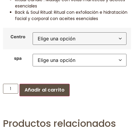
esenciales
Back & Soul Ritual:
Ritual con exfoliación e hidratación
facial y corporal con aceites esenciales
Centro
spa
Añadir al carrito
Productos relacionados