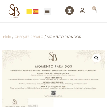
0
Inicio
/
CHEQUES REGALO
/ MOMENTO PARA DOS