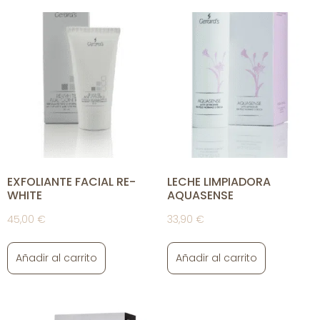
EXFOLIANTE FACIAL RE-
LECHE LIMPIADORA
WHITE
AQUASENSE
45,00
€
33,90
€
Añadir al carrito
Añadir al carrito