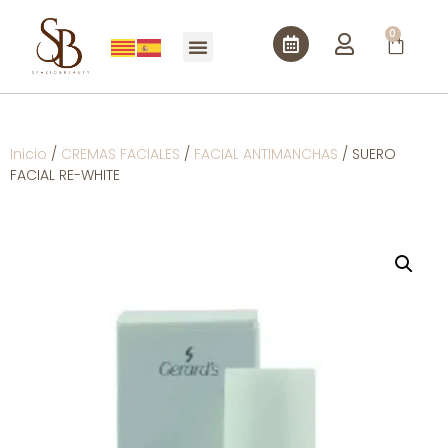
0
Inicio
/
CREMAS FACIALES
/
FACIAL ANTIMANCHAS
/ SUERO
FACIAL RE-WHITE