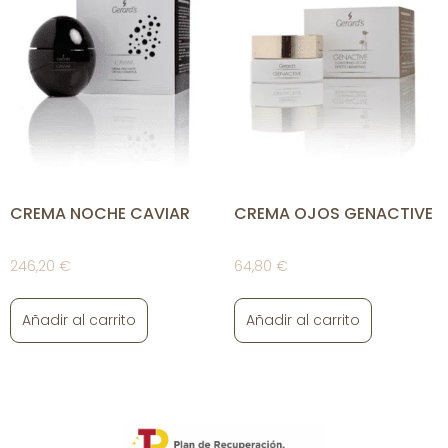
CREMA NOCHE CAVIAR
CREMA OJOS GENACTIVE
246,20
€
64,80
€
Añadir al carrito
Añadir al carrito