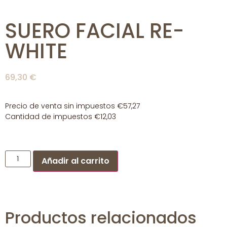
SUERO FACIAL RE-
WHITE
69,30
€
Precio de venta sin impuestos
€57,27
Cantidad de impuestos
€12,03
Añadir al carrito
Productos relacionados