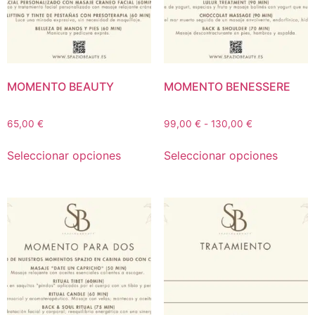
MOMENTO BEAUTY
MOMENTO BENESSERE
65,00
€
99,00
€
-
130,00
€
Seleccionar opciones
Seleccionar opciones