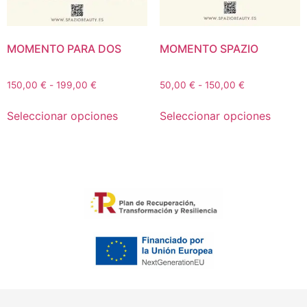
MOMENTO PARA DOS
MOMENTO SPAZIO
150,00
€
-
199,00
€
50,00
€
-
150,00
€
Seleccionar opciones
Seleccionar opciones