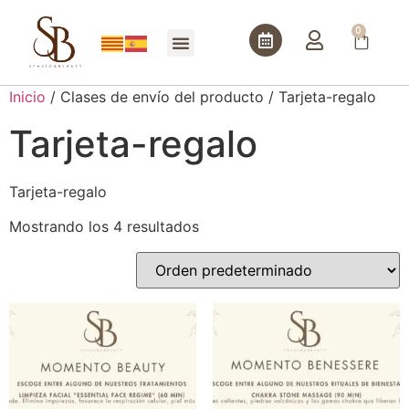
0
Inicio
/ Clases de envío del producto / Tarjeta-regalo
Tarjeta-regalo
Tarjeta-regalo
Mostrando los 4 resultados