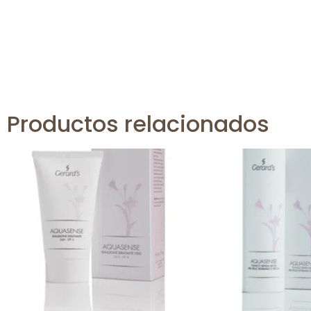
Productos relacionados