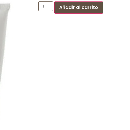
Añadir al carrito