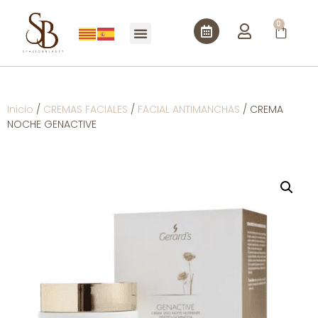
0
Inicio
/
CREMAS FACIALES
/
FACIAL ANTIMANCHAS
/ CREMA
NOCHE GENACTIVE