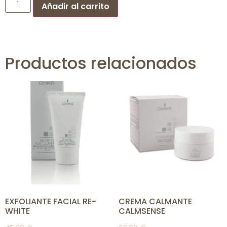
Añadir al carrito
Productos relacionados
EXFOLIANTE FACIAL RE-
CREMA CALMANTE
WHITE
CALMSENSE