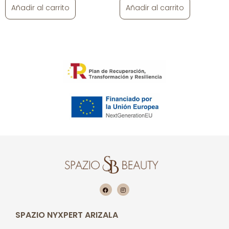
Añadir al carrito
Añadir al carrito
SPAZIO NYXPERT ARIZALA