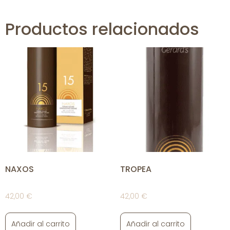
Productos relacionados
NAXOS
TROPEA
42,00
€
42,00
€
Añadir al carrito
Añadir al carrito