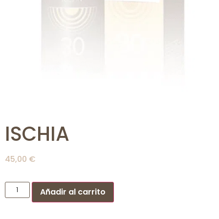
ISCHIA
45,00
€
Añadir al carrito