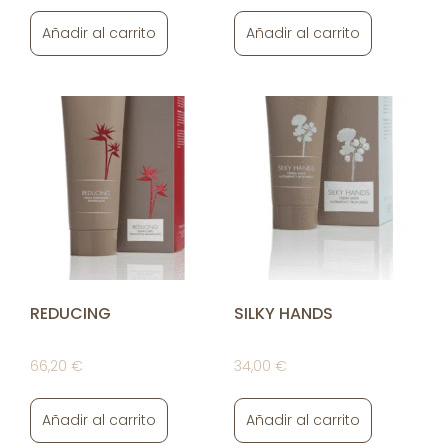
Añadir al carrito
Añadir al carrito
REDUCING
SILKY HANDS
66,20
€
34,00
€
Añadir al carrito
Añadir al carrito