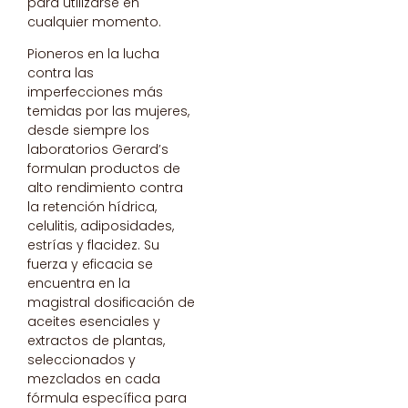
para utilizarse en
cualquier momento.
Pioneros en la lucha
contra las
imperfecciones más
temidas por las mujeres,
desde siempre los
laboratorios Gerard’s
formulan productos de
alto rendimiento contra
la retención hídrica,
celulitis, adiposidades,
estrías y flacidez. Su
fuerza y eficacia se
encuentra en la
magistral dosificación de
aceites esenciales y
extractos de plantas,
seleccionados y
mezclados en cada
fórmula específica para