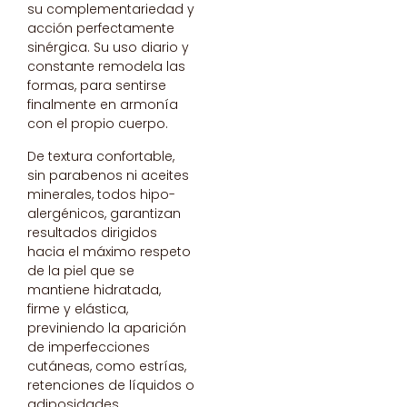
su complementariedad y
acción perfectamente
sinérgica. Su uso diario y
constante remodela las
formas, para sentirse
finalmente en armonía
con el propio cuerpo.
De textura confortable,
sin parabenos ni aceites
minerales, todos hipo-
alergénicos, garantizan
resultados dirigidos
hacia el máximo respeto
de la piel que se
mantiene hidratada,
firme y elástica,
previniendo la aparición
de imperfecciones
cutáneas, como estrías,
retenciones de líquidos o
adiposidades.