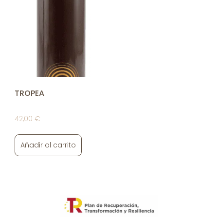
TROPEA
42,00
€
Añadir al carrito