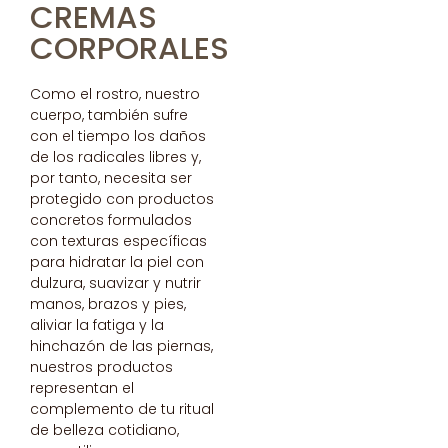
CREMAS
CORPORALES
Como el rostro, nuestro
cuerpo, también sufre
con el tiempo los daños
de los radicales libres y,
por tanto, necesita ser
protegido con productos
concretos formulados
con texturas específicas
para hidratar la piel con
dulzura, suavizar y nutrir
manos, brazos y pies,
aliviar la fatiga y la
hinchazón de las piernas,
nuestros productos
representan el
complemento de tu ritual
de belleza cotidiano,