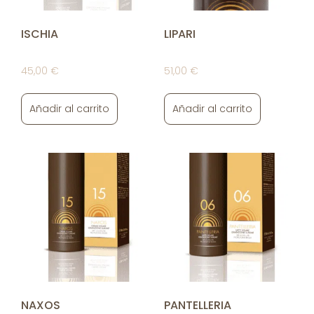
ISCHIA
LIPARI
45,00
€
51,00
€
Añadir al carrito
Añadir al carrito
NAXOS
PANTELLERIA