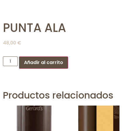
PUNTA ALA
48,00
€
Añadir al carrito
Productos relacionados