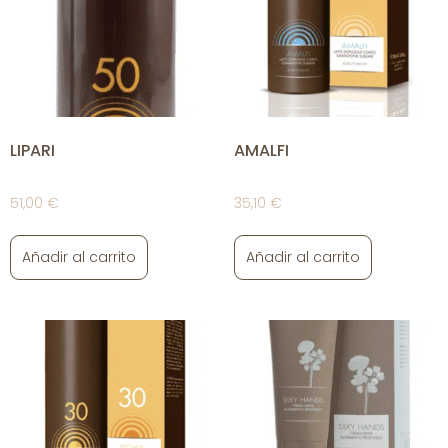
LIPARI
AMALFI
51,00
€
35,10
€
Añadir al carrito
Añadir al carrito