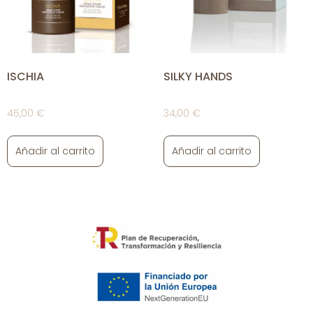
ISCHIA
SILKY HANDS
45,00
€
34,00
€
Añadir al carrito
Añadir al carrito