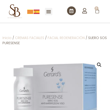
0
Inicio
/
CREMAS FACIALES
/
FACIAL REGENERACIÓN
/ SUERO SOS
PURESENSE