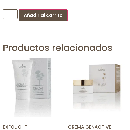
Añadir al carrito
Productos relacionados
EXFOLIGHT
CREMA GENACTIVE