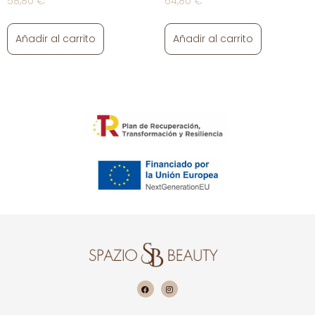
58,80
€
64,80
€
Añadir al carrito
Añadir al carrito