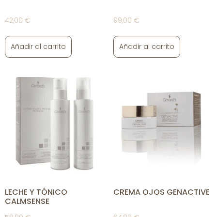
42,00
€
99,00
€
Añadir al carrito
Añadir al carrito
LECHE Y TÓNICO
CREMA OJOS GENACTIVE
CALMSENSE