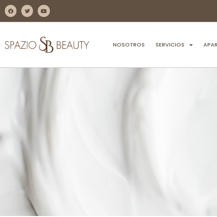
NOSOTROS
SERVICIOS
APA