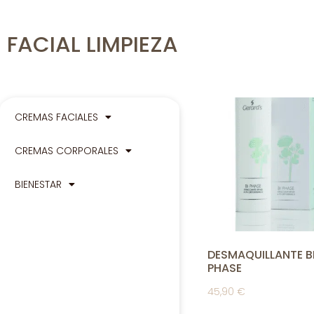
FACIAL LIMPIEZA
CREMAS FACIALES
CREMAS CORPORALES
BIENESTAR
DESMAQUILLANTE B
PHASE
45,90
€