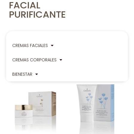
FACIAL
PURIFICANTE
CREMAS FACIALES
CREMAS CORPORALES
BIENESTAR