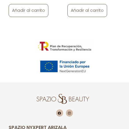
Añadir al carrito
Añadir al carrito
SPAZIO NYXPERT ARIZALA